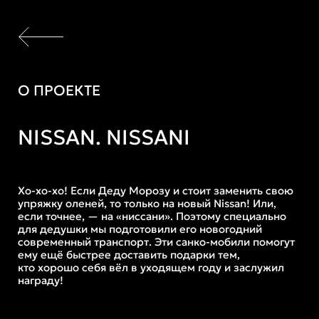
О ПРОЕКТЕ
NISSAN. NISSANI
Хо-хо-хо! Если Деду Морозу и стоит заменить свою 
упряжку оленей, то только на новый Nissan! Или, 
если точнее, — на «ниссани». Поэтому специально 
для дедушки мы подготовили его новогодний 
современный транспорт. Эти санко-мобили помогут 
ему ещё быстрее доставить подарки тем, 
кто хорошо себя вёл в уходящем году и заслужил 
награду!