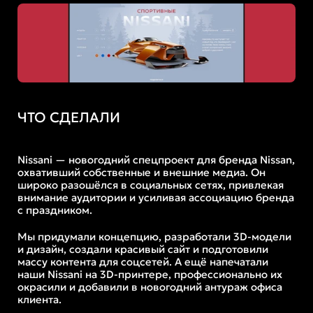
ЧТО СДЕЛАЛИ
Nissani — новогодний спецпроект для бренда Nissan, 
охвативший собственные и внешние медиа. Он 
широко разошёлся в социальных сетях, привлекая 
внимание аудитории и усиливая ассоциацию бренда 
с праздником.
Мы придумали концепцию, разработали 3D-модели 
и дизайн, создали красивый сайт и подготовили 
массу контента для соцсетей. А ещё напечатали 
наши Nissani на 3D-принтере, профессионально их 
окрасили и добавили в новогодний антураж офиса 
клиента.